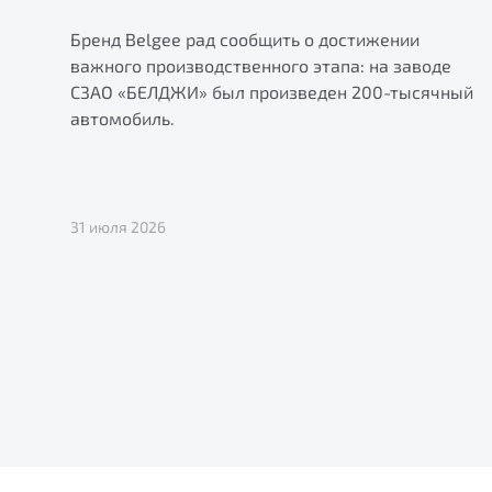
Бренд Belgee рад сообщить о достижении
важного производственного этапа: на заводе
СЗАО «БЕЛДЖИ» был произведен 200-тысячный
автомобиль.
31 июля 2026