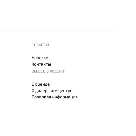
СОБЫТИЯ
Новости
Контакты
BELGEE В РОССИИ
О бренде
О дилерском центре
Правовая информация