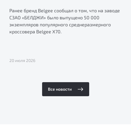
Ранее бренд Belgee сообщал о том, что на заводе
СЗАО «БЕЛДЖИ» было выпущено 50 000
экземпляров популярного среднеразмерного
кроссовера Belgee X70.
20 июля 2026
Все новости