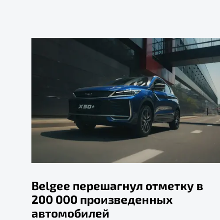
Belgee перешагнул отметку в
200 000 произведенных
автомобилей