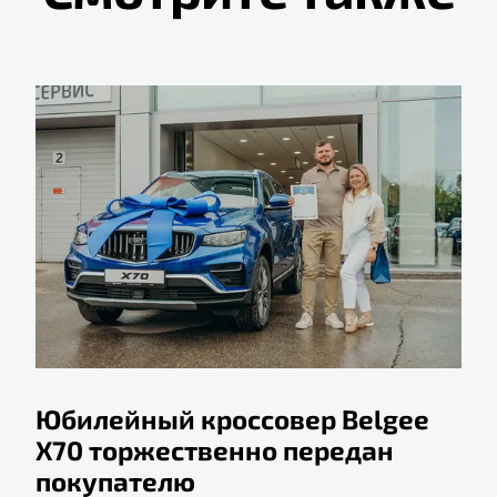
Юбилейный кроссовер Belgee
X70 торжественно передан
покупателю