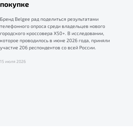
покупке
Бренд Belgee рад поделиться результатами
телефонного опроса среди владельцев нового
городского кроссовера X50+. В исследовании,
которое проводилось в июне 2026 года, приняли
участие 206 респондентов со всей России.
15 июля 2026