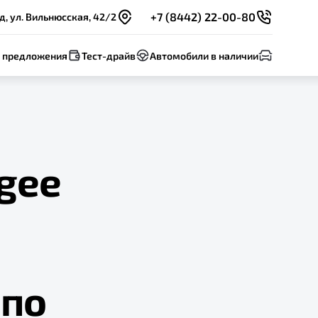
+7 (8442) 22-00-80
д, ул. Вильнюсская, 42/2
 предложения
Тест-драйв
Автомобили в наличии
gee
 по