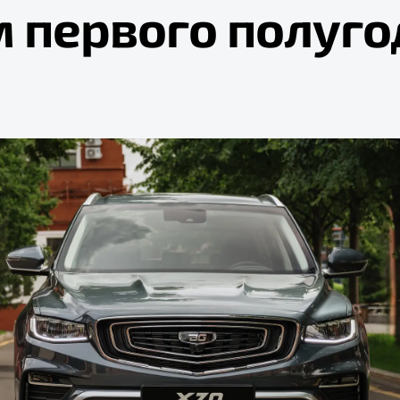
м первого полуго