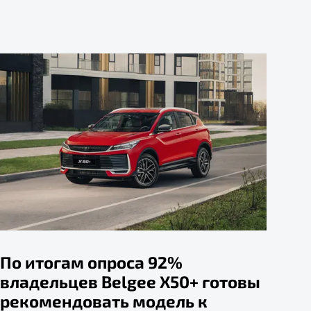
По итогам опроса 92%
владельцев Belgee X50+ готовы
рекомендовать модель к