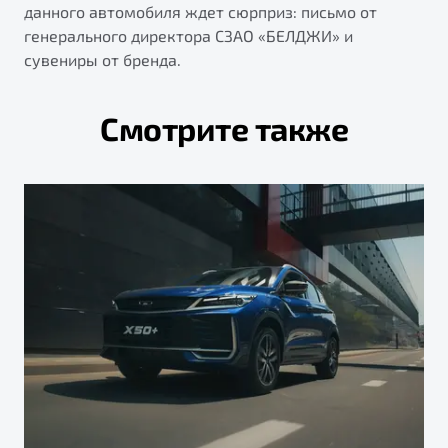
данного автомобиля ждет сюрприз: письмо от
генерального директора СЗАО «БЕЛДЖИ» и
сувениры от бренда.
Смотрите также