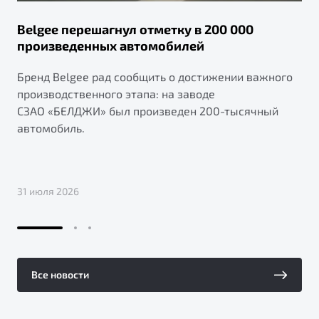
Belgee перешагнул отметку в 200 000
произведенных автомобилей
Бренд Belgee рад сообщить о достижении важного
производственного этапа: на заводе
СЗАО «БЕЛДЖИ» был произведен 200-тысячный
автомобиль.
31 июля 2026
Все новости