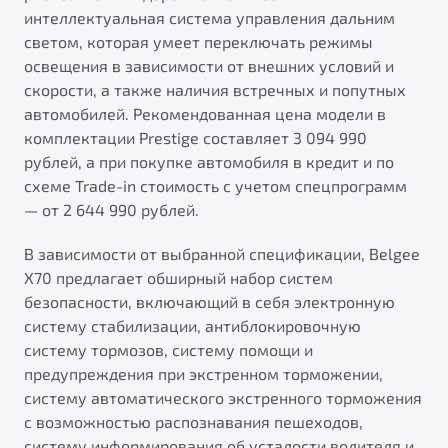
интеллектуальная система управления дальним
светом, которая умеет переключать режимы
освещения в зависимости от внешних условий и
скорости, а также наличия встречных и попутных
автомобилей. Рекомендованная цена модели в
комплектации Prestige составляет 3 094 990
рублей, а при покупке автомобиля в кредит и по
схеме Trade-in стоимость с учетом спецпрограмм
— от 2 644 990 рублей.
В зависимости от выбранной спецификации, Belgee
X70 предлагает обширный набор систем
безопасности, включающий в себя электронную
систему стабилизации, антиблокировочную
систему тормозов, систему помощи и
предупреждения при экстренном торможении,
систему автоматического экстренного торможения
с возможностью распознавания пешеходов,
систему информирования об усталости водителя и