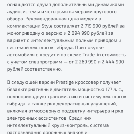
оснащаются двумя дополнительными динамиками
аудиосистемы и четырьмя камерами кругового
обзора. Рекомендованная цена модели в
комплектации Style составляет 2 719 990 рублей за
моноприводную версию и 2 894 990 рублей за
вариант с интеллектуальным полным приводом и
системой «мягкого» гибрида. При покупке
автомобиля в кредит и по схеме Trade-in стоимость
с учетом спецпрограмм — от 2 269 990 и 2 444 990
рублей соответственно.
В следующей версии Prestige кроссовер получает
безальтернативные двигатель мощностью 177 л. с.,
полноприводную трансмиссию и систему «мягкого»
гибрида, а также ряд декоративных улучшений,
включая атмосферную подсветку интерьера и ряд
электронных ассистентов. Среди них
интеллектуальный круиз-контроль, система
распознавания дорожных знаков и