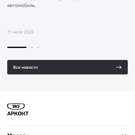
автомобиль.
31 июля 2026
Все новости
АРКОНТ