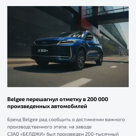
Belgee перешагнул отметку в 200 000
произведенных автомобилей
Бренд Belgee рад сообщить о достижении важного
производственного этапа: на заводе
СЗАО «БЕЛДЖИ» был произведен 200-тысячный