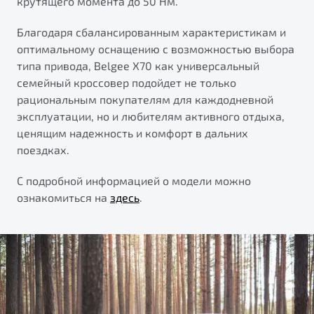
крутящего момента до 50 Нм.
Благодаря сбалансированным характеристикам и
оптимальному оснащению с возможностью выбора
типа привода, Belgee Х70 как универсальный
семейный кроссовер подойдет не только
рациональным покупателям для каждодневной
эксплуатации, но и любителям активного отдыха,
ценящим надежность и комфорт в дальних
поездках.
С подробной информацией о модели можно
ознакомиться на
здесь
.