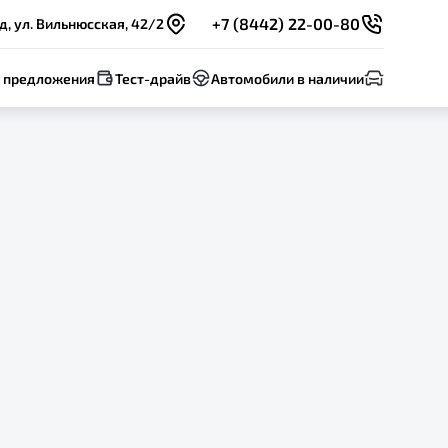
+7 (8442) 22-00-80
д, ул. Вильнюсская, 42/2
 предложения
Тест-драйв
Автомобили в наличии