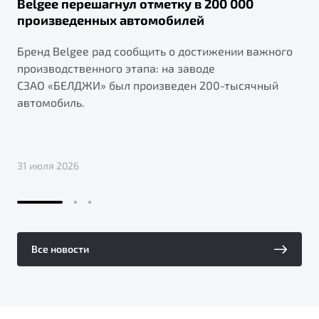
Belgee перешагнул отметку в 200 000
произведенных автомобилей
Бренд Belgee рад сообщить о достижении важного
производственного этапа: на заводе
СЗАО «БЕЛДЖИ» был произведен 200-тысячный
автомобиль.
31 июля 2026
Все новости