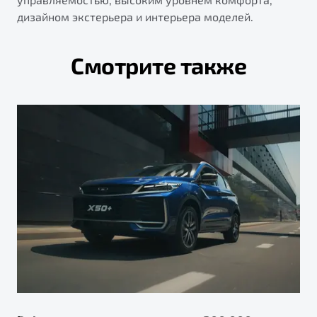
дизайном экстерьера и интерьера моделей.
Смотрите также