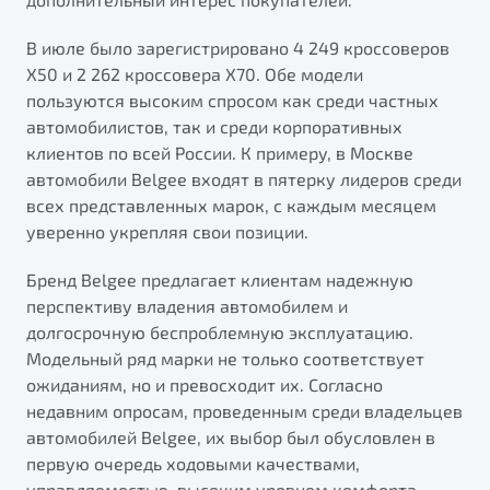
В июле было зарегистрировано 4 249 кроссоверов
X50 и 2 262 кроссовера X70. Обе модели
пользуются высоким спросом как среди частных
автомобилистов, так и среди корпоративных
клиентов по всей России. К примеру, в Москве
автомобили Belgee входят в пятерку лидеров среди
всех представленных марок, с каждым месяцем
уверенно укрепляя свои позиции.
Бренд Belgee предлагает клиентам надежную
перспективу владения автомобилем и
долгосрочную беспроблемную эксплуатацию.
Модельный ряд марки не только соответствует
ожиданиям, но и превосходит их. Согласно
недавним опросам, проведенным среди владельцев
автомобилей Belgee, их выбор был обусловлен в
первую очередь ходовыми качествами,
управляемостью, высоким уровнем комфорта,