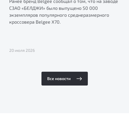
Ранее бренд Belgee сообщал о том, что на заводе
СЗАО «БЕЛДЖИ» было выпущено 50 000
экземпляров популярного среднеразмерного
кроссовера Belgee X70.
20 июля 2026
Все новости