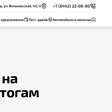
+7 (8442) 22-00-80
д, ул. Вильнюсская, 42/2
 предложения
Тест-драйв
Автомобили в наличии
 на
итогам