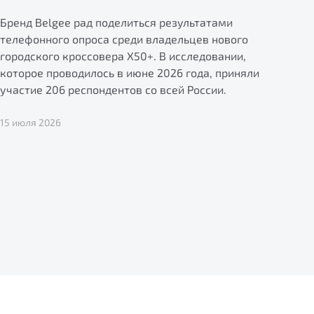
Бренд Belgee рад поделиться результатами
телефонного опроса среди владельцев нового
городского кроссовера X50+. В исследовании,
которое проводилось в июне 2026 года, приняли
участие 206 респондентов со всей России.
15 июля 2026