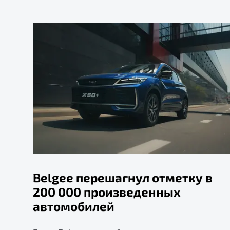
Belgee перешагнул отметку в
200 000 произведенных
автомобилей