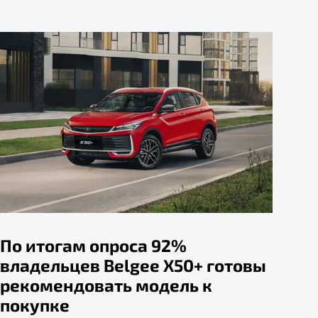
По итогам опроса 92%
владельцев Belgee X50+ готовы
рекомендовать модель к
покупке