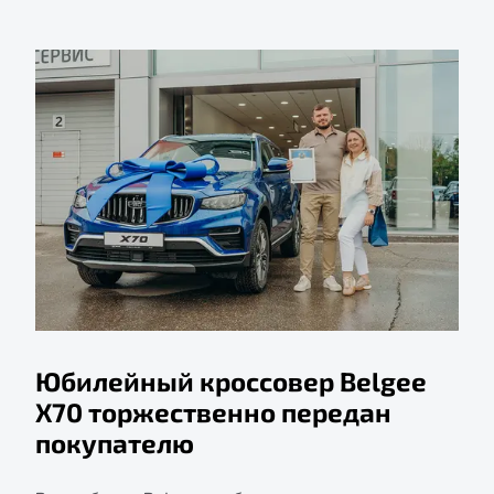
Юбилейный кроссовер Belgee
X70 торжественно передан
покупателю