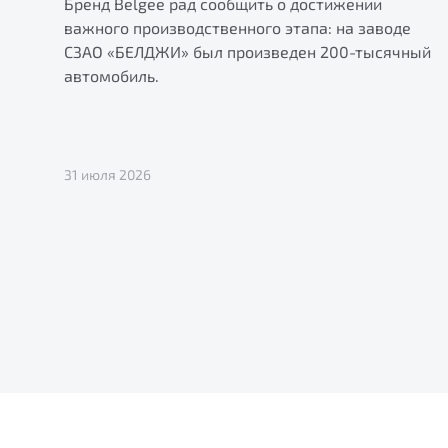
Бренд Belgee рад сообщить о достижении
важного производственного этапа: на заводе
СЗАО «БЕЛДЖИ» был произведен 200-тысячный
автомобиль.
31 июля 2026