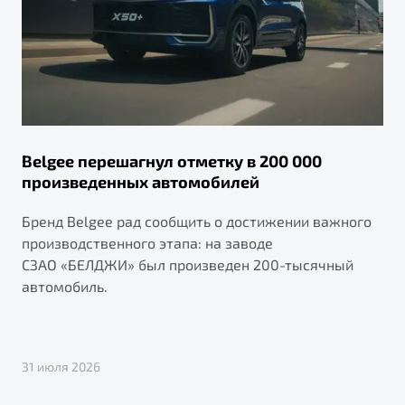
Belgee перешагнул отметку в 200 000
произведенных автомобилей
Бренд Belgee рад сообщить о достижении важного
производственного этапа: на заводе
СЗАО «БЕЛДЖИ» был произведен 200-тысячный
автомобиль.
31 июля 2026