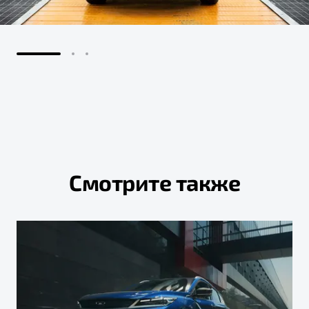
Смотрите также