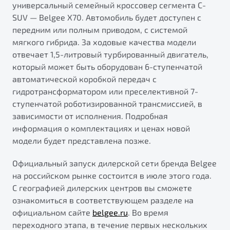
универсальный семейный кроссовер сегмента C-
SUV — Belgee X70. Автомобиль будет доступен с
передним или полным приводом, с системой
мягкого гибрида. За ходовые качества модели
отвечает 1,5-литровый турбированный двигатель,
который может быть оборудован 6-ступенчатой
автоматической коробкой передач с
гидротрансформатором или преселективной 7-
ступенчатой роботизированной трансмиссией, в
зависимости от исполнения. Подробная
информация о комплектациях и ценах новой
модели будет представлена позже.
Официальный запуск дилерской сети бренда Belgee
на российском рынке состоится в июле этого года.
С географией дилерских центров вы сможете
ознакомиться в соответствующем разделе на
официальном сайте
belgee.ru
. Во время
переходного этапа, в течение первых нескольких