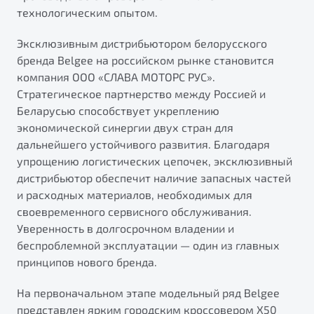
технологическим опытом.
Эксклюзивным дистрибьютором белорусского
бренда Belgee на российском рынке становится
компания ООО «СЛАВА МОТОРС РУС».
Стратегическое партнерство между Россией и
Беларусью способствует укреплению
экономической синергии двух стран для
дальнейшего устойчивого развития. Благодаря
упрощению логистических цепочек, эксклюзивный
дистрибьютор обеспечит наличие запасных частей
и расходных материалов, необходимых для
своевременного сервисного обслуживания.
Уверенность в долгосрочном владении и
беспроблемной эксплуатации — один из главных
принципов нового бренда.
На первоначальном этапе модельный ряд Belgee
представлен ярким городским кроссовером X50