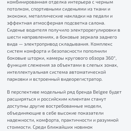
комбинированная отделка интерьера с черным
потолком, спортивными сиденьями из ткани и
экокожи, металлические накладки на педали и
эффектная атмосферная подсветка салона.
Сиденье водителя получило электрорегулировки в
шести направлениях, а боковые зеркала заднего
вида — электропривод складывания. Комплекс
систем комфорта и безопасности пополнили
боковые шторки, камеры кругового обзора 360°,
функция слежения за объектами в слепых зонах,
интеллектуальная система автоматической
парковки и встроенный видеорегистратор.
В перспективе модельный ряд бренда Belgee будет
расширяться и российским клиентам станут
доступны другие востребованные модели,
объединяющие в себе высокие показатели
надежности, комфорта, практичности и разумной
стоимости. Среди ближайших новинок