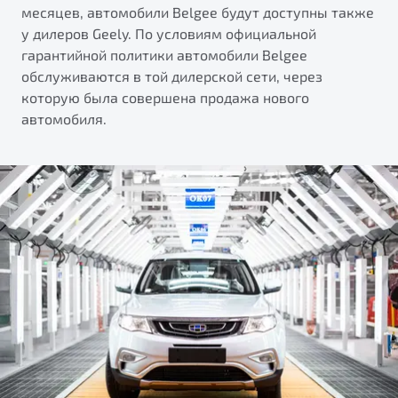
месяцев, автомобили Belgee будут доступны также
у дилеров Geely. По условиям официальной
гарантийной политики автомобили Belgee
обслуживаются в той дилерской сети, через
которую была совершена продажа нового
автомобиля.