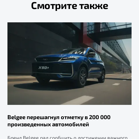
Смотрите также
Belgee перешагнул отметку в 200 000
произведенных автомобилей
Бренд Belgee рад сообщить о достижении важного