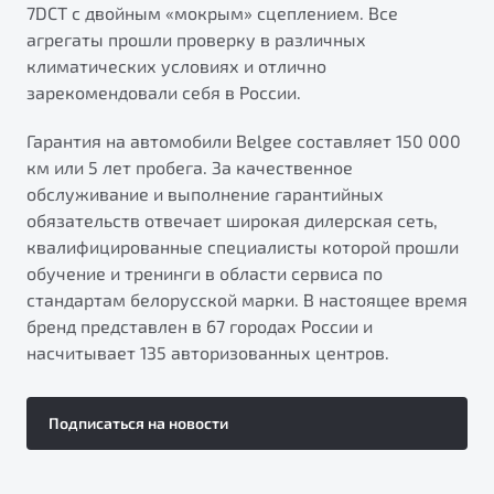
7DCT с двойным «мокрым» сцеплением. Все
агрегаты прошли проверку в различных
климатических условиях и отлично
зарекомендовали себя в России.
Гарантия на автомобили Belgee составляет 150 000
км или 5 лет пробега. За качественное
обслуживание и выполнение гарантийных
обязательств отвечает широкая дилерская сеть,
квалифицированные специалисты которой прошли
обучение и тренинги в области сервиса по
стандартам белорусской марки. В настоящее время
бренд представлен в 67 городах России и
насчитывает 135 авторизованных центров.
Подписаться на новости