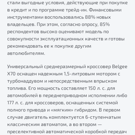
стали выгодные условия, действующие при покупке
в кредит и по программе трейд-ин. Финансовыми
инструментами воспользовались 88% новых
владельцев. При этом, согласно опросу, 85%
респондентов высоко оценивают модель по
совокупности эксплуатационных качеств и готовы
рекомендовать ее к покупке другим
автолюбителям.
Универсальный среднеразмерный кроссовер Belgee
X70 оснащен надежным 1,5-литровым мотором с
турбонаддувом и непосредственным впрыском
топлива. Его мощность составляет 150 л. с. для
автомобилей в переднеприводном исполнении либо
177 л. с. для кроссоверов, оснащенных системой
полного привода и «мягким» гибридом. В первом
случае двигатель комплектуется 6-ступенчатым
классическим автоматом, а во втором —
преселективной автоматической коробкой передач