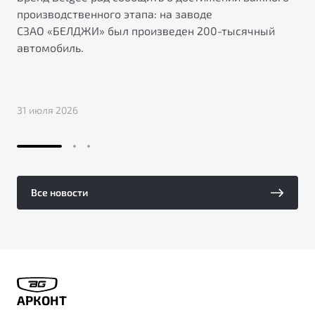
производственного этапа: на заводе
СЗАО «БЕЛДЖИ» был произведен 200-тысячный
автомобиль.
31 июля 2026
Все новости
АРКОНТ