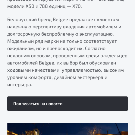
модели X50 и 788 единиц — X70.
Белорусский бренд Belgee предлагает клиентам
надежную перспективу владения автомобилем и
долгосрочную беспроблемную эксплуатацию.
Модельный ряд марки не только соответствует
ожиданиям, но и превосходит их. Согласно
недавним опросам, проведенным среди владельцев
автомобилей Belgee, их выбор был обусловлен
ходовыми качествами, управляемостью, высоким
уровнем комфорта, дизайном экстерьера и
интерьера.
Подписаться на новости