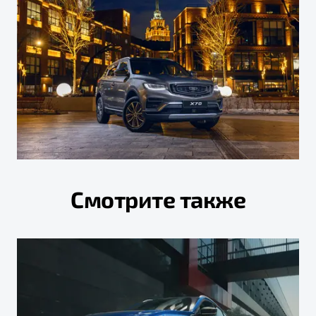
Смотрите также