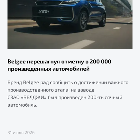
Belgee перешагнул отметку в 200 000
произведенных автомобилей
Бренд Belgee рад сообщить о достижении важного
производственного этапа: на заводе
СЗАО «БЕЛДЖИ» был произведен 200-тысячный
автомобиль.
31 июля 2026